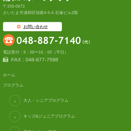
〒330-0072
さいたま市浦和区領家4-5-6 石塚ビル2階
お問い合わせ
電話受付：9：00〜16：00（平日）
FAX : 048-677-7598
ホーム
プログラム
大人・シニアプログラム
キッズ&ジュニアプログラム