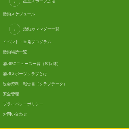
星空スポーツ広場
活動スケジュール
活動カレンダー一覧
イベント・単発プログラム
活動場所一覧
浦和SCニュース一覧（広報誌）
浦和スポーツクラブとは
総会資料・報告書（クラブデータ）
安全管理
プライバシーポリシー
お問い合わせ