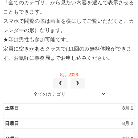
「全てのカテゴリ」から見たい内容を選んで表示させる
こともできます。
スマホで閲覧の際は画面を横にしてご覧いただくと、カ
レンダーの形になります。
★印は男性も参加可能です。
定員に空きがあるクラスでは1回のみ無料体験ができま
す。お気軽に事務局までお申し込みください。
8月 2026
土曜日
8月 1
日曜日
8月 2