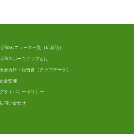
浦和SCニュース一覧（広報誌）
浦和スポーツクラブとは
総会資料・報告書（クラブデータ）
安全管理
プライバシーポリシー
お問い合わせ