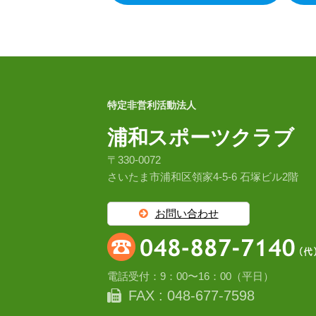
特定非営利活動法人
浦和スポーツクラブ
〒330-0072
さいたま市浦和区領家4-5-6 石塚ビル2階
お問い合わせ
電話受付：9：00〜16：00（平日）
FAX : 048-677-7598