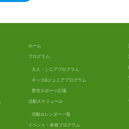
ホーム
プログラム
大人・シニアプログラム
キッズ&ジュニアプログラム
星空スポーツ広場
活動スケジュール
活動カレンダー一覧
イベント・単発プログラム