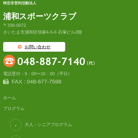
特定非営利活動法人
浦和スポーツクラブ
〒330-0072
さいたま市浦和区領家4-5-6 石塚ビル2階
お問い合わせ
電話受付：9：00〜16：00（平日）
FAX : 048-677-7598
ホーム
プログラム
大人・シニアプログラム