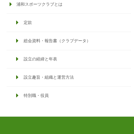
浦和スポーツクラブとは
定款
総会資料・報告書（クラブデータ）
設立の経緯と年表
設立趣旨・組織と運営方法
特別職・役員