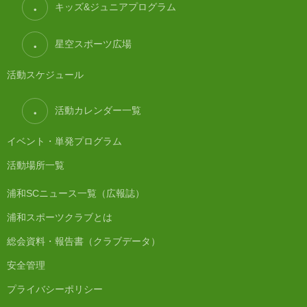
キッズ&ジュニアプログラム
星空スポーツ広場
活動スケジュール
活動カレンダー一覧
イベント・単発プログラム
活動場所一覧
浦和SCニュース一覧（広報誌）
浦和スポーツクラブとは
総会資料・報告書（クラブデータ）
安全管理
プライバシーポリシー